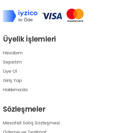
Üyelik İşlemleri
Hesabım
Sepetim
Üye Ol
Giriş Yap
Hakkımızda
Sözleşmeler
Mesafeli Satış Sözleşmesi
Ödeme ve Teslimat